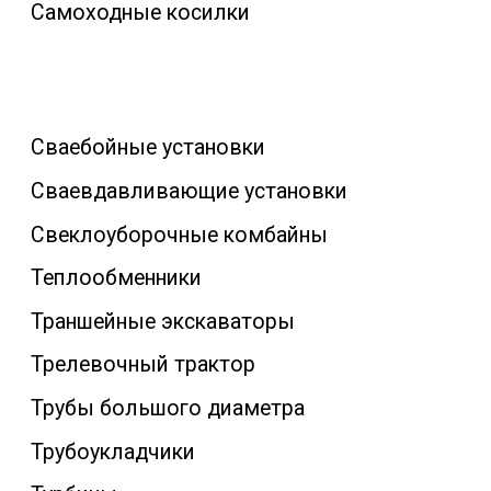
Самоходные косилки
Сваебойные установки
Сваевдавливающие установки
Свеклоуборочные комбайны
Теплообменники
Траншейные экскаваторы
Трелевочный трактор
Трубы большого диаметра
Трубоукладчики