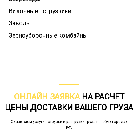
Вилочные погрузчики
Заводы
Зерноуборочные комбайны
ОНЛАЙН ЗАЯВКА
НА РАСЧЕТ
ЦЕНЫ ДОСТАВКИ ВАШЕГО ГРУЗА
Оказываем услуги погрузки и разгрузки груза в любых городах
РФ.