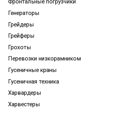
Фронтальные погрузчики
Генераторы
Грейдеры
Грейферы
Грохоты
Перевозки низкорамником
Гусеничные краны
Гусеничная техника
Харвардеры
Харвестеры