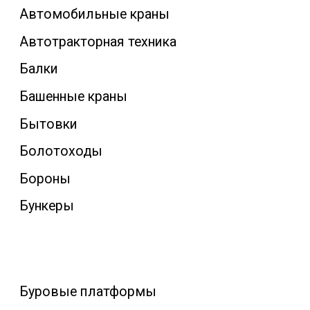
Автомобильные краны
Автотракторная техника
Балки
Башенные краны
Бытовки
Болотоходы
Бороны
Бункеры
Буровые платформы