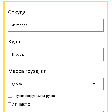
Откуда
Куда
Масса груза, кг
Нужна погрузка/выгрузка
Тип авто