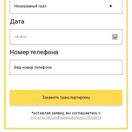
Дата
Номер телефона
Закажите транспортировку
*оставляя заявку, вы соглашаетесь с
политикой конфиденциальности сайта