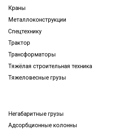
Краны
Металлоконструкции
Заказать звонок
Спецтехнику
Трактор
Трансформаторы
Тяжёлая строительная техника
Тяжеловесные грузы
Негабаритные грузы
Адсорбционные колонны