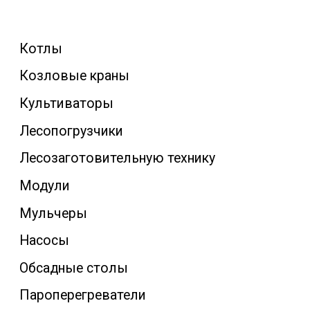
Котлы
Козловые краны
Культиваторы
Лесопогрузчики
Лесозаготовительную технику
Модули
Мульчеры
Насосы
Обсадные столы
Пароперегреватели