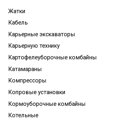
Жатки
Кабель
Карьерные экскаваторы
Карьерную технику
Картофелеуборочные комбайны
Катамараны
Компрессоры
Копровые установки
Кормоуборочные комбайны
Котельные