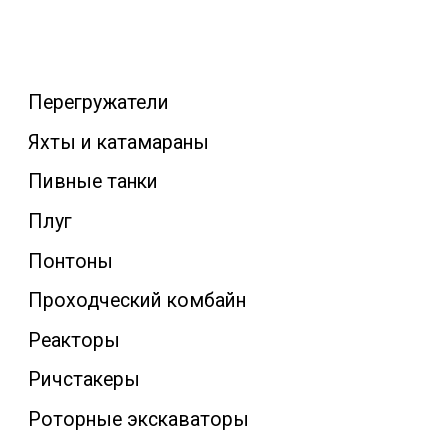
Перегружатели
Яхты и катамараны
Пивные танки
Плуг
Понтоны
Проходческий комбайн
Реакторы
Ричстакеры
Роторные экскаваторы