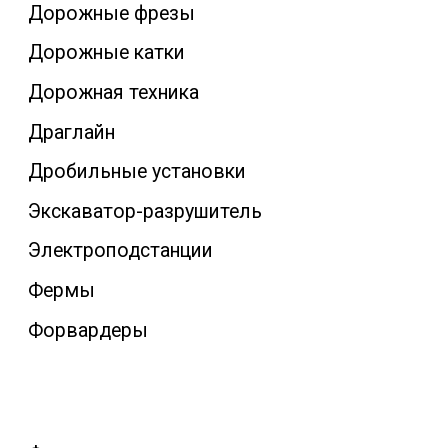
Дорожные фрезы
Дорожные катки
Дорожная техника
Драглайн
Дробильные установки
Экскаватор-разрушитель
Электроподстанции
Фермы
Форвардеры