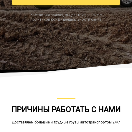
*оставляя заявку, вы даете согласие с
политикой конфиденциальности сайта
Заказать звонок
ПРИЧИНЫ РАБОТАТЬ С НАМИ
Доставляем большие и трудные грузы автотранспортом 24/7