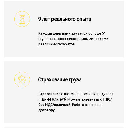
9 лет реального опыта
Каждый день нами делается больше 51
грузоперевозок низкорамными тралами
различных габаритов.
Страхование груза
Страхование ответственности экспедитора
–
до 44 млн. руб
. Можем принимать
с НДС/
без НДС/наличкой
. Работа строго по
договору
.