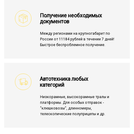
Получение необходимых
документов
Между регионами на крупногабарит по
России от 11184 рублей в течении 7 дней!
Быстрое беспроблемное получение.
Автотехника любых
категорий
Низкорамные, высокорамные тралы и
платформы. Для особых отправок -
"клюшковозы", длинномеры,
телескопические полуприцепы и др.