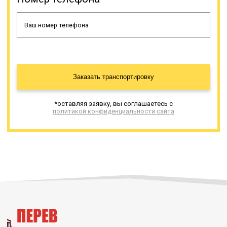
Заказать транспортировку
*оставляя заявку, вы соглашаетесь с
политикой конфиденциальности сайта