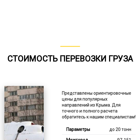
СТОИМОСТЬ ПЕРЕВОЗКИ ГРУЗА
Представлены ориентировочные
цены для популярных
направлений из Крыма. Для
точного и полного расчета
обратитесь к нашим специалистам!
до 20 тонн
97-151