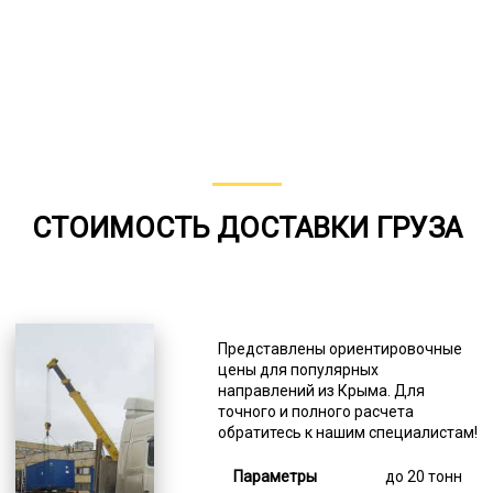
СТОИМОСТЬ ДОСТАВКИ ГРУЗА
Представлены ориентировочные
цены для популярных
направлений из Крыма. Для
точного и полного расчета
обратитесь к нашим специалистам!
до 20 тонн