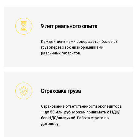
9 лет реального опыта
Каждый день нами совершается более 53
грузоперевозок низкорамниками
различных габаритов.
Страховка груза
Страхование ответственности экспедитора
–
до 50 млн. руб
. Можем принимать
с НДС/
без НДС/наличкой
. Работа строго по
договору
.