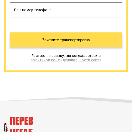
Закажите транспортировку
*оставляя заявку, вы соглашаетесь с
политикой конфиденциальности сайта