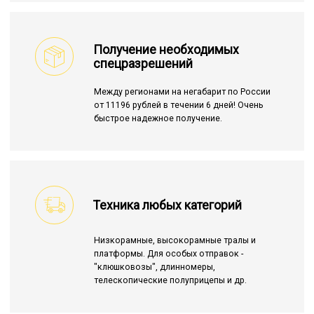
Получение необходимых
спецразрешений
Между регионами на негабарит по России
от 11196 рублей в течении 6 дней! Очень
быстрое надежное получение.
Техника любых категорий
Низкорамные, высокорамные тралы и
платформы. Для особых отправок -
"клюшковозы", длинномеры,
телескопические полуприцепы и др.