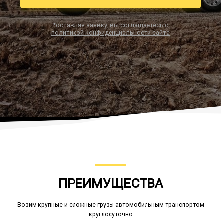
*оставляя заявку, вы соглашаетесь с
политикой конфиденциальности сайта
Заказать звонок
ПРЕИМУЩЕСТВА
Возим крупные и сложные грузы автомобильным транспортом
круглосуточно