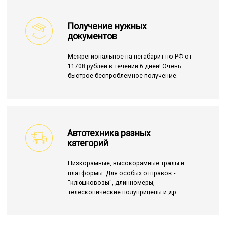
Получение нужных
документов
Межрегиональное на негабарит по РФ от
11708 рублей в течении 6 дней! Очень
быстрое беспроблемное получение.
Автотехника разных
категорий
Низкорамные, высокорамные тралы и
платформы. Для особых отправок -
"клюшковозы", длинномеры,
телескопические полуприцепы и др.