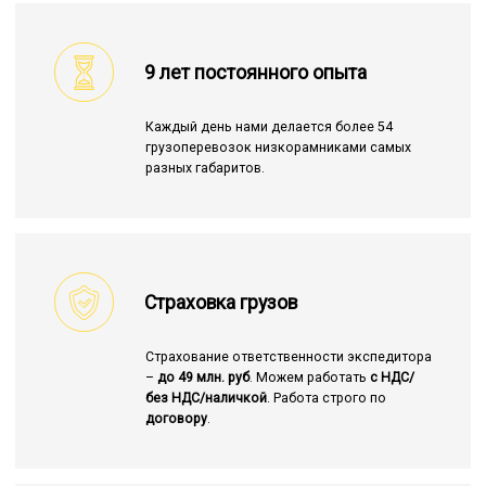
9 лет постоянного опыта
Каждый день нами делается более 54
грузоперевозок низкорамниками самых
разных габаритов.
Страховка грузов
Страхование ответственности экспедитора
–
до 49 млн. руб
. Можем работать
с НДС/
без НДС/наличкой
. Работа строго по
договору
.