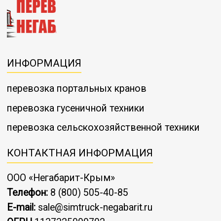
ИНФОРМАЦИЯ
перевозка портальных кранов
перевозка гусеничной техники
перевозка сельскохозяйственной техники
КОНТАКТНАЯ ИНФОРМАЦИЯ
ООО «Негабарит-Крым»
Телефон:
8 (800) 505-40-85
E-mail:
sale@simtruck-negabarit.ru