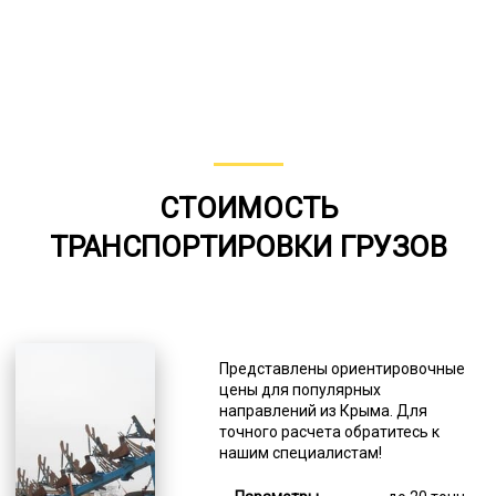
СТОИМОСТЬ
ТРАНСПОРТИРОВКИ ГРУЗОВ
Представлены ориентировочные
цены для популярных
направлений из Крыма. Для
точного расчета обратитесь к
нашим специалистам!