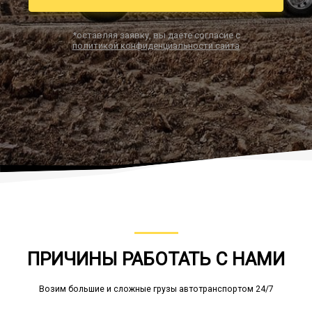
*оставляя заявку, вы даете согласие с
политикой конфиденциальности сайта
Заказать звонок
ПРИЧИНЫ РАБОТАТЬ С НАМИ
Возим большие и сложные грузы автотранспортом 24/7