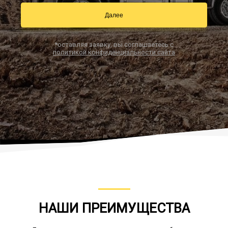
Далее
Заказать звонок
*оставляя заявку, вы соглашаетесь с
политикой конфиденциальности сайта
НАШИ ПРЕИМУЩЕСТВА