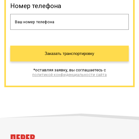
Номер телефона
Заказать транспортировку
*оставляя заявку, вы соглашаетесь с
политикой конфиденциальности сайта