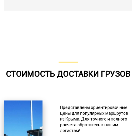
СТОИМОСТЬ ДОСТАВКИ ГРУЗОВ
Представлены ориентировочные
цены для популярных маршрутов
из Крыма. Для точного и полного
расчета обратитесь к нашим
логистам!