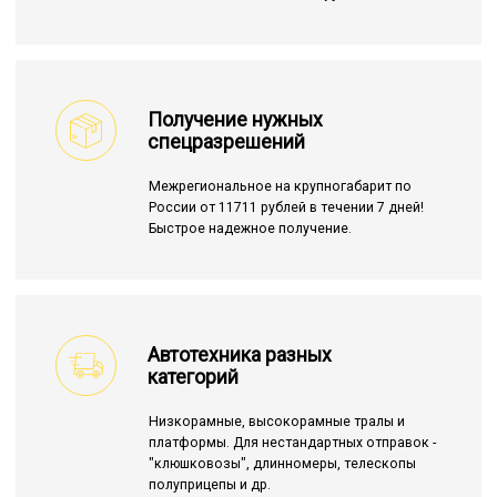
Получение нужных
спецразрешений
Межрегиональное на крупногабарит по
России от 11711 рублей в течении 7 дней!
Быстрое надежное получение.
Автотехника разных
категорий
Низкорамные, высокорамные тралы и
платформы. Для нестандартных отправок -
"клюшковозы", длинномеры, телескопы
полуприцепы и др.