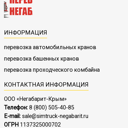
ИНФОРМАЦИЯ
перевозка автомобильных кранов
перевозка башенных кранов
перевозка проходческого комбайна
КОНТАКТНАЯ ИНФОРМАЦИЯ
ООО «Негабарит-Крым»
Телефон:
8 (800) 505-40-85
E-mail:
sale@simtruck-negabarit.ru
ОГРН
1137325000702