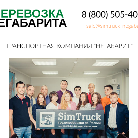
ПЕРЕВОЗКА
8 (800) 505-4
ЕГАБАРИТА
sale@simtruck-negaba
ТРАНСПОРТНАЯ КОМПАНИЯ "НЕГАБАРИТ"