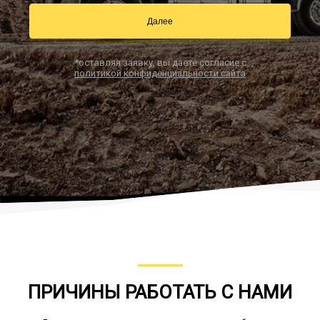
Далее
Заказать звонок
*оставляя заявку, вы даете согласие с
политикой конфиденциальности сайта
ПРИЧИНЫ РАБОТАТЬ С НАМИ