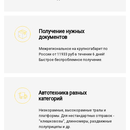
Получение нужных
документов
Межрегиональное на крупногабарит по
России от 11933 руб в течении 6 дней!
Быстрое беспроблемное получение.
Автотехника разных
категорий
Низкорамные, высокорамные тралы и
платформы. Для нестандартных отправок -
"клюшковозы", длинномеры, раздвижные
полуприцепы и др.