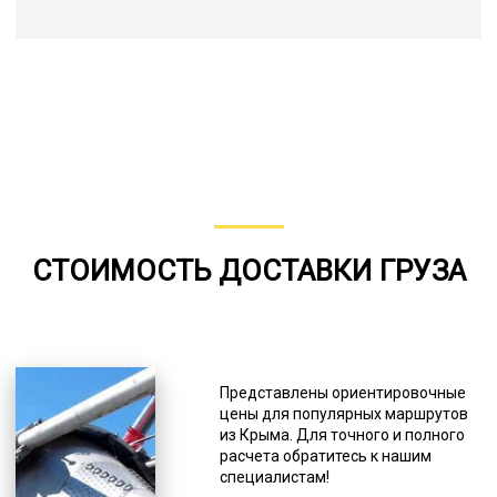
СТОИМОСТЬ ДОСТАВКИ ГРУЗА
Представлены ориентировочные
цены для популярных маршрутов
из Крыма. Для точного и полного
расчета обратитесь к нашим
специалистам!