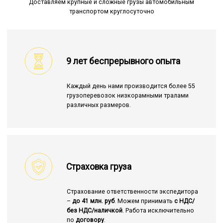
Доставляем крупные и сложные грузы автомобильным
транспортом круглосуточно
9 лет беспрерывного опыта
Каждый день нами производится более 55
грузоперевозок низкорамными тралами
различных размеров.
Страховка груза
Страхование ответственности экспедитора
–
до 41 млн. руб
. Можем принимать
с НДС/
без НДС/наличкой
. Работа исключительно
по
договору
.