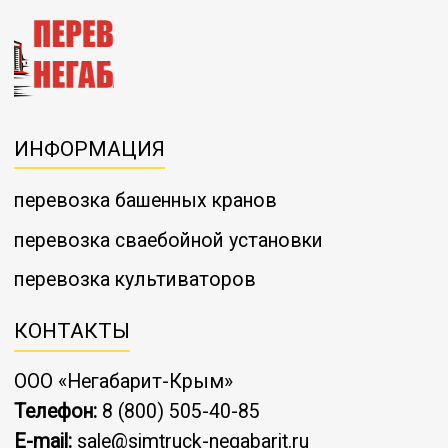
ИНФОРМАЦИЯ
перевозка башенных кранов
перевозка сваебойной установки
перевозка культиваторов
КОНТАКТЫ
ООО «Негабарит-Крым»
Телефон:
8 (800) 505-40-85
E-mail:
sale@simtruck-negabarit.ru