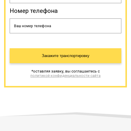
Номер телефона
Закажите транспортировку
*оставляя заявку, вы соглашаетесь с
политикой конфиденциальности сайта