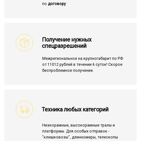
по
договору
.
Получение нужных
спецразрешений
Межрегиональное на крупногабарит по РФ
от 11012 рублей в течении 6 суток! Скорое
беспроблемное получение.
Техника любых категорий
Низкорамные, высокорамные тралы и
платформы. Для особых отправок -
"клюшковозы", длинномеры, телескопы