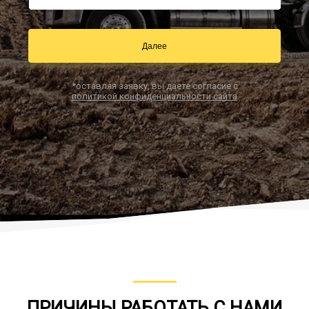
Далее
Заказать звонок
*оставляя заявку, вы даете согласие с
политикой конфиденциальности сайта
ПРИЧИНЫ РАБОТАТЬ С НАМИ