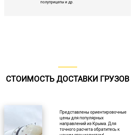
полуприцепы и др.
СТОИМОСТЬ ДОСТАВКИ ГРУЗОВ
Представлены ориентировочные
цены для популярных
направлений из Крыма. Для
точного расчета обратитесь к
нашим специалистам!