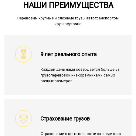
НАШИ ПРЕИМУЩЕСТВА
Перевозим крупные и сложные грузы автотранспортом
круглосуточно
9 лет реального опыта
Каждый день нами совершается больше 58
грузоперевозок низкорамниками самых
разных размеров.
Страхование грузов
Страхование ответственности экспедитора