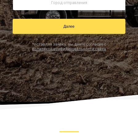
Заказать звонок
Далее
*оставляя заявку, вы даете согласие с
политикой конфиденциальности сайта