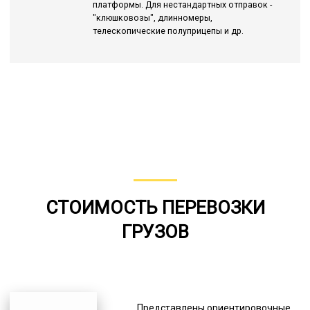
платформы. Для нестандартных отправок -
"клюшковозы", длинномеры,
телескопические полуприцепы и др.
СТОИМОСТЬ ПЕРЕВОЗКИ
ГРУЗОВ
Представлены ориентировочные