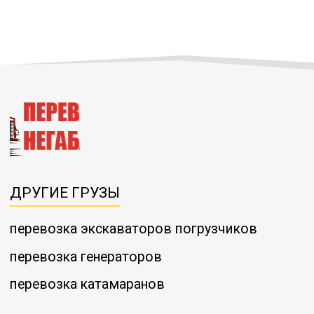
ДРУГИЕ ГРУЗЫ
перевозка экскаваторов погрузчиков
перевозка генераторов
перевозка катамаранов