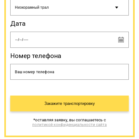
Дата
Номер телефона
Закажите транспортировку
*оставляя заявку, вы соглашаетесь с
политикой конфиденциальности сайта