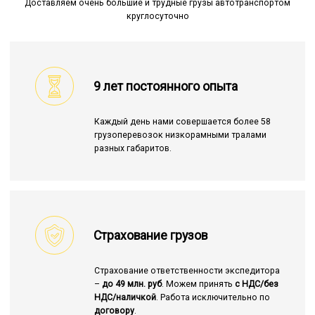
Доставляем очень большие и трудные грузы автотранспортом
круглосуточно
9 лет постоянного опыта
Каждый день нами совершается более 58
грузоперевозок низкорамными тралами
разных габаритов.
Страхование грузов
Страхование ответственности экспедитора
–
до 49 млн. руб
. Можем принять
с НДС/без
НДС/наличкой
. Работа исключительно по
договору
.