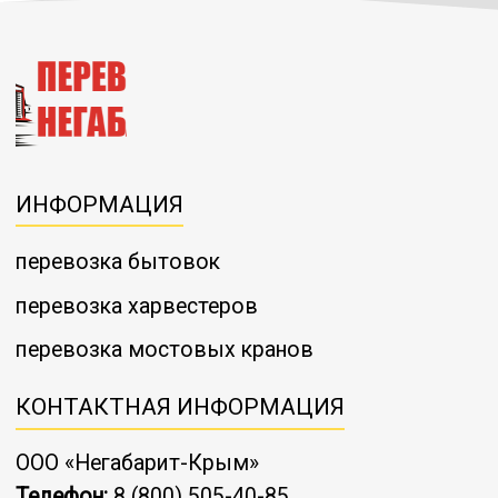
Онлайн заявка
ИНФОРМАЦИЯ
перевозка бытовок
перевозка харвестеров
перевозка мостовых кранов
КОНТАКТНАЯ ИНФОРМАЦИЯ
ООО «Негабарит-Крым»
Телефон:
8 (800) 505-40-85