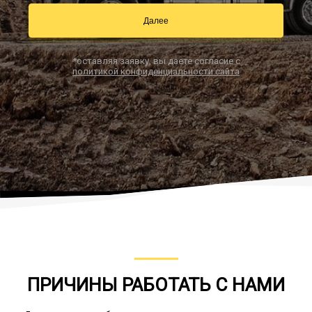
Далее
Заказать звонок
*оставляя заявку, вы даете согласие с
политикой конфиденциальности сайта
ПРИЧИНЫ РАБОТАТЬ С НАМИ