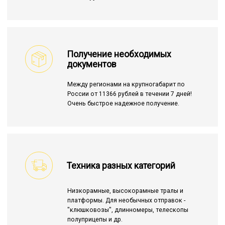
Получение необходимых
документов
Между регионами на крупногабарит по
России от 11366 рублей в течении 7 дней!
Очень быстрое надежное получение.
Техника разных категорий
Низкорамные, высокорамные тралы и
платформы. Для необычных отправок -
"клюшковозы", длинномеры, телескопы
полуприцепы и др.