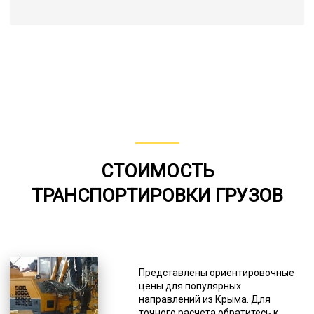
СТОИМОСТЬ
ТРАНСПОРТИРОВКИ ГРУЗОВ
Представлены ориентировочные
цены для популярных
направлений из Крыма. Для
точного расчета обратитесь к