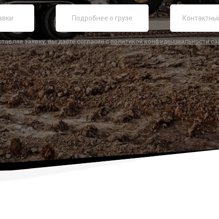
ставляя заявку, вы даете согласие с
политикой конфиденциальности са