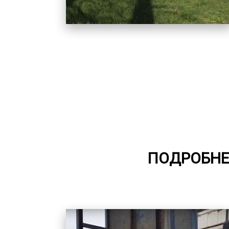
ПОДРОБНЕ