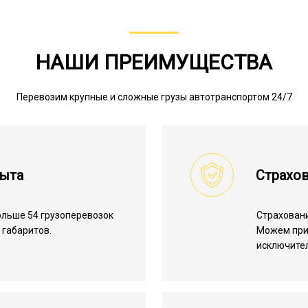
НАШИ ПРЕИМУЩЕСТВА
Перевозим крупные и сложные грузы автотранспортом 24/7
пыта
Страхов
льше 54 грузоперевозок
Страхован
габаритов.
Можем пр
исключите