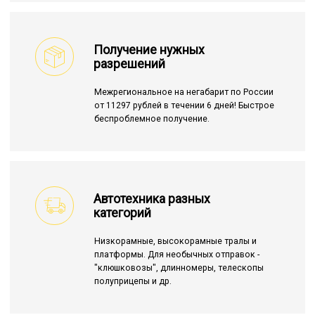
Получение нужных
разрешений
Межрегиональное на негабарит по России
от 11297 рублей в течении 6 дней! Быстрое
беспроблемное получение.
Автотехника разных
категорий
Низкорамные, высокорамные тралы и
платформы. Для необычных отправок -
"клюшковозы", длинномеры, телескопы
полуприцепы и др.