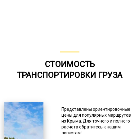
СТОИМОСТЬ
ТРАНСПОРТИРОВКИ ГРУЗА
Представлены ориентировочные
цены для популярных маршрутов
из Крыма. Для точного и полного
расчета обратитесь к нашим
логистам!