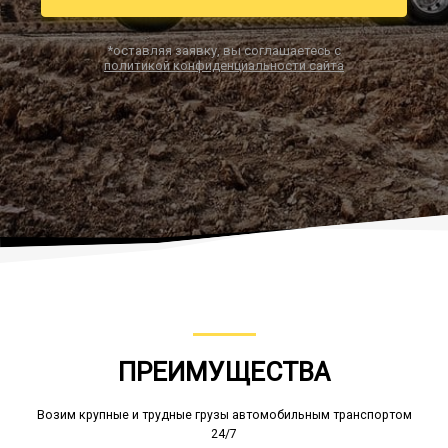
*оставляя заявку, вы соглашаетесь с
политикой конфиденциальности сайта
Заказать звонок
ПРЕИМУЩЕСТВА
Возим крупные и трудные грузы автомобильным транспортом
24/7