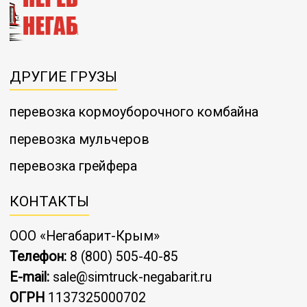
ДРУГИЕ ГРУЗЫ
перевозка кормоуборочного комбайна
перевозка мульчеров
перевозка грейфера
КОНТАКТЫ
ООО «Негабарит-Крым»
Телефон:
8 (800) 505-40-85
E-mail:
sale@simtruck-negabarit.ru
ОГРН
1137325000702