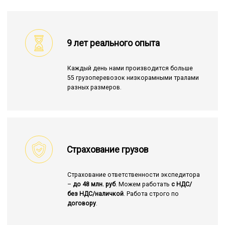
9 лет реального опыта
Каждый день нами производится больше
55 грузоперевозок низкорамными тралами
разных размеров.
Страхование грузов
Страхование ответственности экспедитора
–
до 48 млн. руб
. Можем работать
с НДС/
без НДС/наличкой
. Работа строго по
договору
.