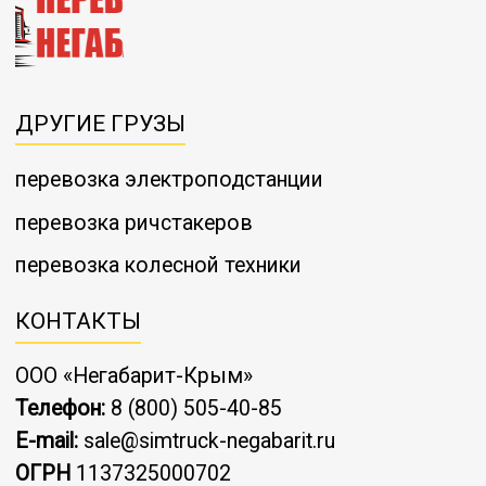
ДРУГИЕ ГРУЗЫ
перевозка электроподстанции
перевозка ричстакеров
перевозка колесной техники
КОНТАКТЫ
ООО «Негабарит-Крым»
Телефон:
8 (800) 505-40-85
E-mail:
sale@simtruck-negabarit.ru
ОГРН
1137325000702