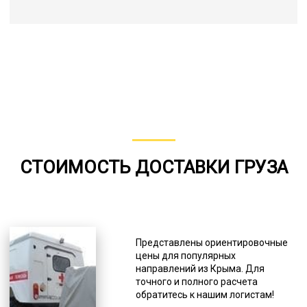
СТОИМОСТЬ ДОСТАВКИ ГРУЗА
Представлены ориентировочные
цены для популярных
направлений из Крыма. Для
точного и полного расчета
обратитесь к нашим логистам!