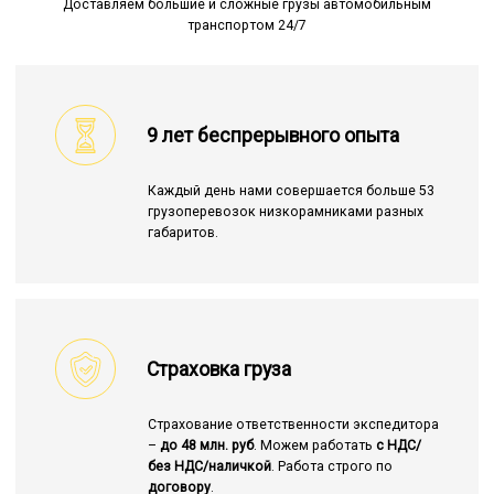
Доставляем большие и сложные грузы автомобильным
транспортом 24/7
9 лет беспрерывного опыта
Каждый день нами совершается больше 53
грузоперевозок низкорамниками разных
габаритов.
Страховка груза
Страхование ответственности экспедитора
–
до 48 млн. руб
. Можем работать
с НДС/
без НДС/наличкой
. Работа строго по
договору
.