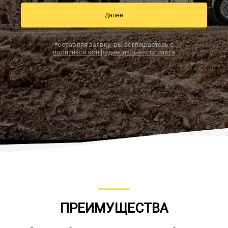
Далее
Заказать звонок
*оставляя заявку, вы соглашаетесь с
политикой конфиденциальности сайта
ПРЕИМУЩЕСТВА