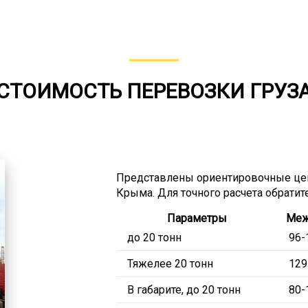
СТОИМОСТЬ ПЕРЕВОЗКИ ГРУЗ
Представлены ориентировочные цен
Крыма. Для точного расчета обратит
Параметры
Меж
до 20 тонн
96-
Тяжелее 20 тонн
129
В габарите, до 20 тонн
80-