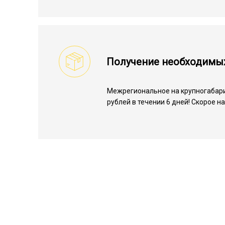
Получение необходимы
Межрегиональное на крупногабари
рублей в течении 6 дней! Скорое 