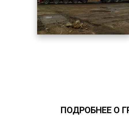
ПОДРОБНЕЕ О 