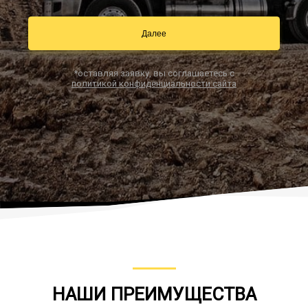
Далее
Заказать звонок
*оставляя заявку, вы соглашаетесь с
политикой конфиденциальности сайта
НАШИ ПРЕИМУЩЕСТВА