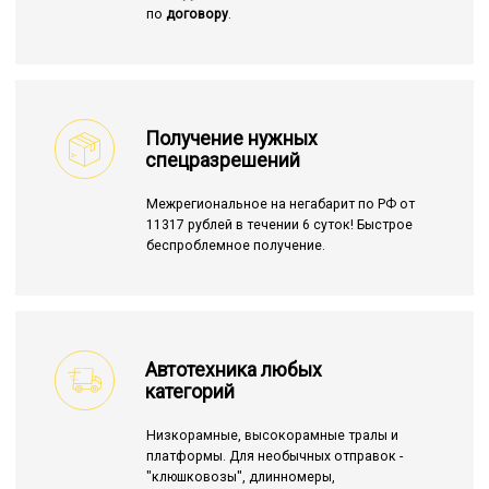
по
договору
.
Получение нужных
спецразрешений
Межрегиональное на негабарит по РФ от
11317 рублей в течении 6 суток! Быстрое
беспроблемное получение.
Автотехника любых
категорий
Низкорамные, высокорамные тралы и
платформы. Для необычных отправок -
"клюшковозы", длинномеры,