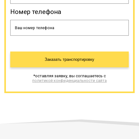
Номер телефона
Заказать транспортировку
*оставляя заявку, вы соглашаетесь с
политикой конфиденциальности сайта