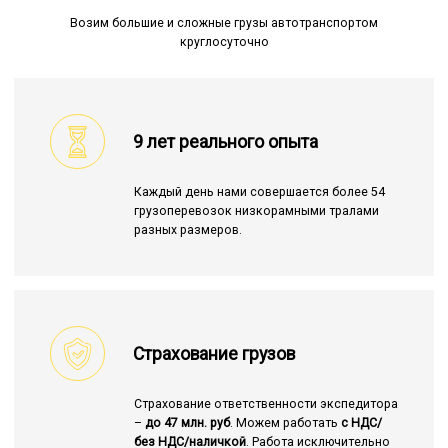
Возим большие и сложные грузы автотранспортом
круглосуточно
9 лет реального опыта
Каждый день нами совершается более 54
грузоперевозок низкорамными тралами
разных размеров.
Страхование грузов
Страхование ответственности экспедитора
–
до 47 млн. руб
. Можем работать
с НДС/
без НДС/наличкой
. Работа исключительно