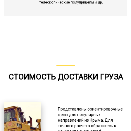
телескопические полуприцепы и др.
СТОИМОСТЬ ДОСТАВКИ ГРУЗА
Представлены ориентировочные
цены для популярных
направлений из Крыма. Для
точного расчета обратитесь к