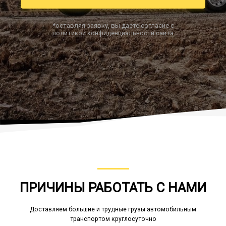
*оставляя заявку, вы даете согласие с
политикой конфиденциальности сайта
Заказать звонок
ПРИЧИНЫ РАБОТАТЬ С НАМИ
Доставляем большие и трудные грузы автомобильным
транспортом круглосуточно