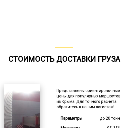
СТОИМОСТЬ ДОСТАВКИ ГРУЗА
Представлены ориентировочные
цены для популярных маршрутов
из Крыма. Для точного расчета
обратитесь к нашим логистам!
до 20 тонн
95-156