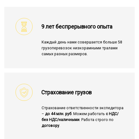
9 лет беспрерывного опыта
Каждый день нами совершается больше 58
грузоперевозок низкорамными тралами
самых разных размеров.
Страхование грузов
Страхование ответственности экспедитора
–
до 44 млн. руб
. Можем работать
с НДС/
без НДС/наличными
. Работа строго по
договору
.