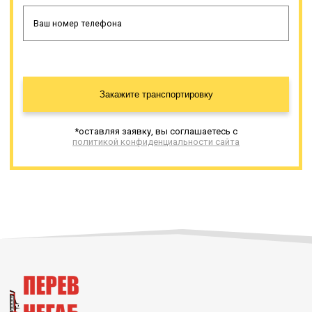
Закажите транспортировку
*оставляя заявку, вы соглашаетесь с
политикой конфиденциальности сайта