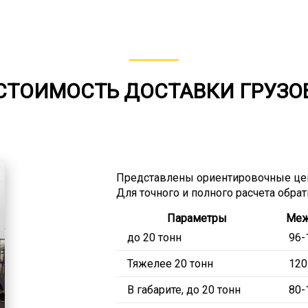
СТОИМОСТЬ ДОСТАВКИ ГРУЗО
Представлены ориентировочные це
Для точного и полного расчета обра
Параметры
Меж
до 20 тонн
96-
Тяжелее 20 тонн
120
В габарите, до 20 тонн
80-