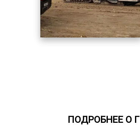
ПОДРОБНЕЕ О 