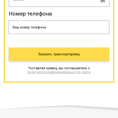
Номер телефона
Заказать транспортировку
*оставляя заявку, вы соглашаетесь с
политикой конфиденциальности сайта