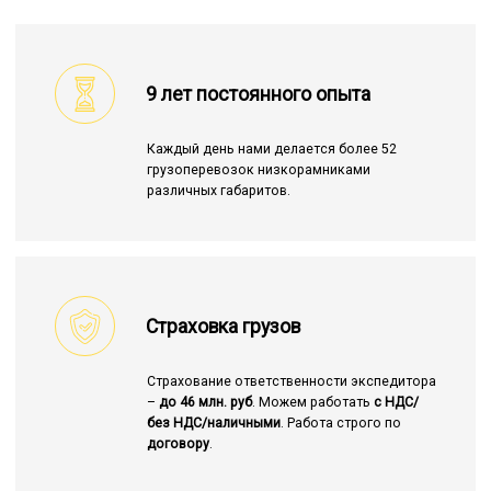
9 лет постоянного опыта
Каждый день нами делается более 52
грузоперевозок низкорамниками
различных габаритов.
Страховка грузов
Страхование ответственности экспедитора
–
до 46 млн. руб
. Можем работать
с НДС/
без НДС/наличными
. Работа строго по
договору
.