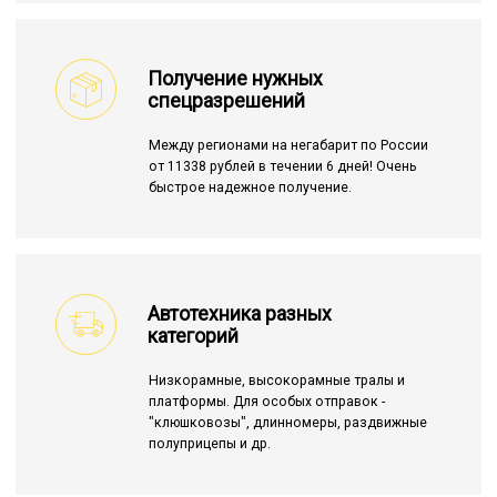
Получение нужных
спецразрешений
Между регионами на негабарит по России
от 11338 рублей в течении 6 дней! Очень
быстрое надежное получение.
Автотехника разных
категорий
Низкорамные, высокорамные тралы и
платформы. Для особых отправок -
"клюшковозы", длинномеры, раздвижные
полуприцепы и др.