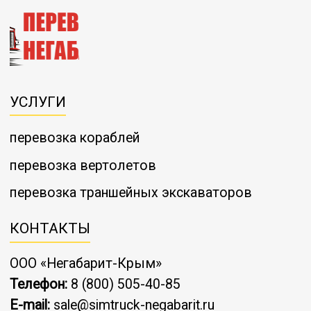
УСЛУГИ
перевозка кораблей
перевозка вертолетов
перевозка траншейных экскаваторов
КОНТАКТЫ
ООО «Негабарит-Крым»
Телефон:
8 (800) 505-40-85
E-mail:
sale@simtruck-negabarit.ru