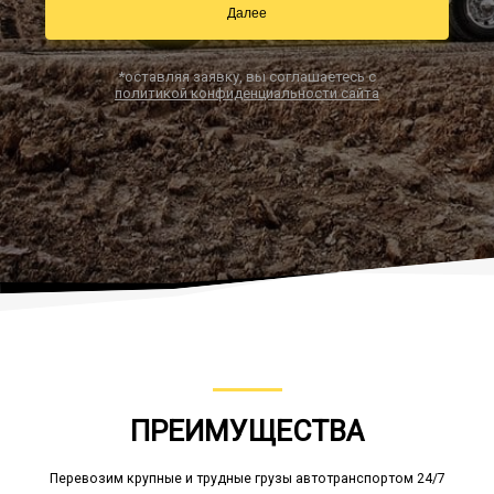
Далее
*оставляя заявку, вы соглашаетесь с
Заказать звонок
политикой конфиденциальности сайта
ПРЕИМУЩЕСТВА
Перевозим крупные и трудные грузы автотранспортом 24/7