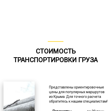
СТОИМОСТЬ
ТРАНСПОРТИРОВКИ ГРУЗА
Представлены ориентировочные
цены для популярных маршрутов
из Крыма. Для точного расчета
обратитесь к нашим специалистам!