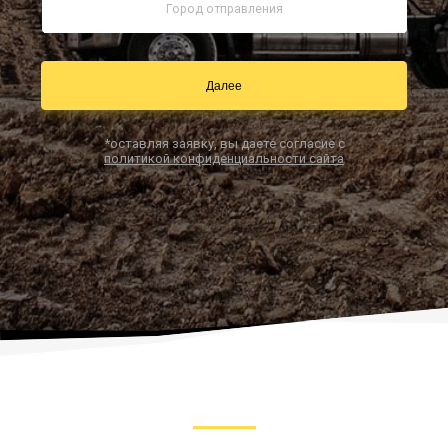
Заказать звонок
Далее
*оставляя заявку, вы даете согласие с
политикой конфиденциальности сайта