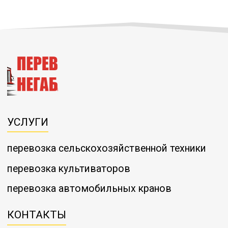
УСЛУГИ
перевозка сельскохозяйственной техники
перевозка культиваторов
перевозка автомобильных кранов
КОНТАКТЫ