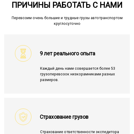
ПРИЧИНЫ РАБОТАТЬ С НАМИ
Перевозим очень большие и трудные грузы автотранспортом
круглосуточно
9 лет реального опыта
Каждый день нами совершается более 53
грузоперевозок низкорамниками разных
размеров.
Страхование грузов
Страхование ответственности экспедитора