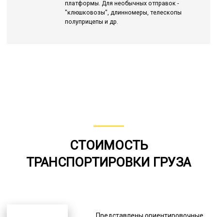
платформы. Для необычных отправок -
"клюшковозы", длинномеры, телескопы
полуприцепы и др.
СТОИМОСТЬ
ТРАНСПОРТИРОВКИ ГРУЗА
Представлены ориентировочные