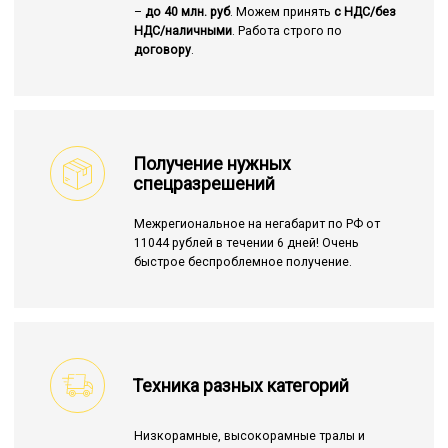
–
до 40 млн. руб
. Можем принять
с НДС/без
НДС/наличными
. Работа строго по
договору
.
Получение нужных
спецразрешений
Межрегиональное на негабарит по РФ от
11044 рублей в течении 6 дней! Очень
быстрое беспроблемное получение.
Техника разных категорий
Низкорамные, высокорамные тралы и