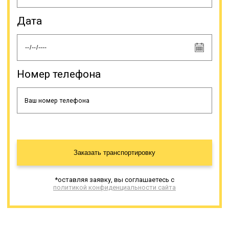
Дата
Номер телефона
Заказать транспортировку
*оставляя заявку, вы соглашаетесь с
политикой конфиденциальности сайта