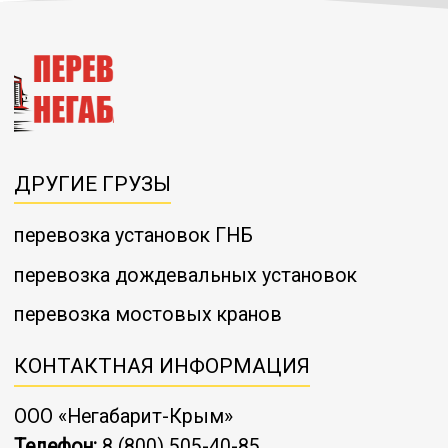
ДРУГИЕ ГРУЗЫ
перевозка установок ГНБ
перевозка дождевальных установок
перевозка мостовых кранов
КОНТАКТНАЯ ИНФОРМАЦИЯ
ООО «Негабарит-Крым»
Телефон:
8 (800) 505-40-85