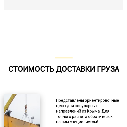
СТОИМОСТЬ ДОСТАВКИ ГРУЗА
Представлены ориентировочные
цены для популярных
направлений из Крыма. Для
точного расчета обратитесь к
нашим специалистам!