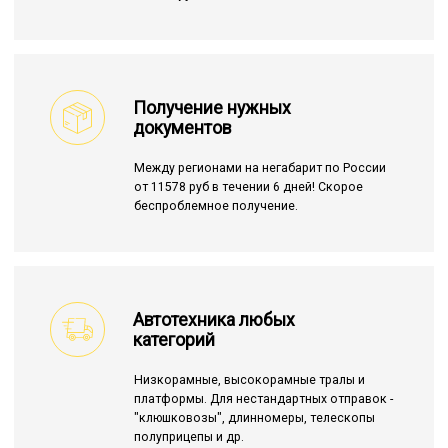
Получение нужных
документов
Между регионами на негабарит по России
от 11578 руб в течении 6 дней! Скорое
беспроблемное получение.
Автотехника любых
категорий
Низкорамные, высокорамные тралы и
платформы. Для нестандартных отправок -
"клюшковозы", длинномеры, телескопы
полуприцепы и др.