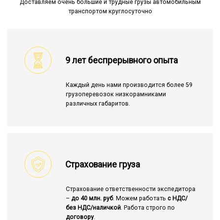
Доставляем очень большие и трудные грузы автомобильным
транспортом круглосуточно
9 лет беспрерывного опыта
Каждый день нами производится более 59
грузоперевозок низкорамниками
различных габаритов.
Страхование груза
Страхование ответственности экспедитора
–
до 40 млн. руб
. Можем работать
с НДС/
без НДС/наличкой
. Работа строго по
договору
.