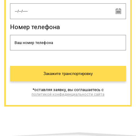
Номер телефона
Закажите транспортировку
*оставляя заявку, вы соглашаетесь с
политикой конфиденциальности сайта