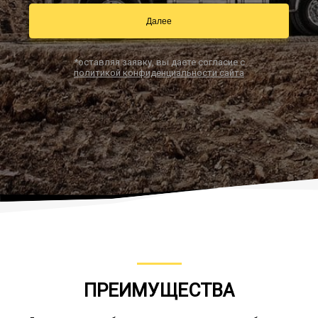
Далее
Заказать звонок
*оставляя заявку, вы даете согласие с
политикой конфиденциальности сайта
ПРЕИМУЩЕСТВА