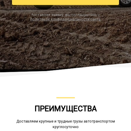
*оставляя заявку, вы соглашаетесь с
политикой конфиденциальности сайта
Заказать звонок
ПРЕИМУЩЕСТВА
Доставляем крупные и трудные грузы автотранспортом
круглосуточно