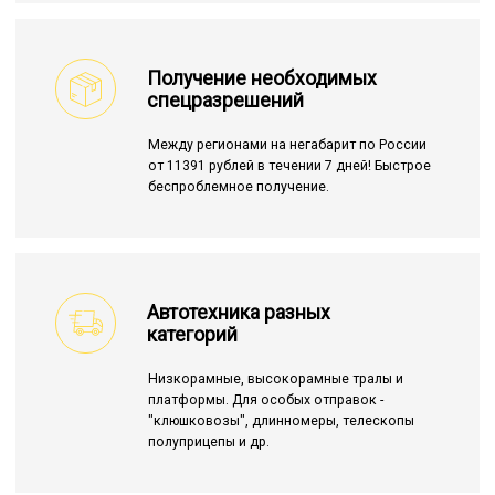
Получение необходимых
спецразрешений
Между регионами на негабарит по России
от 11391 рублей в течении 7 дней! Быстрое
беспроблемное получение.
Автотехника разных
категорий
Низкорамные, высокорамные тралы и
платформы. Для особых отправок -
"клюшковозы", длинномеры, телескопы
полуприцепы и др.