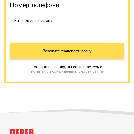
Номер телефона
Закажите транспортировку
*оставляя заявку, вы соглашаетесь с
политикой конфиденциальности сайта