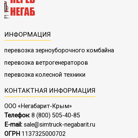
ИНФОРМАЦИЯ
перевозка зерноуборочного комбайна
перевозка ветрогенераторов
перевозка колесной техники
КОНТАКТНАЯ ИНФОРМАЦИЯ
ООО «Негабарит-Крым»
Телефон:
8 (800) 505-40-85
E-mail:
sale@simtruck-negabarit.ru
ОГРН
1137325000702