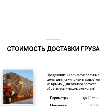
СТОИМОСТЬ ДОСТАВКИ ГРУЗА
Представлены ориентировочные
цены для популярных маршрутов
из Крыма. Для точного расчета
обратитесь к нашим логистам!
до 20 тонн
95-158