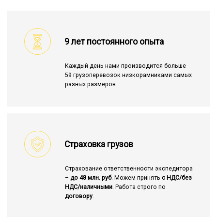
9 лет постоянного опыта
Каждый день нами производится больше
59 грузоперевозок низкорамниками самых
разных размеров.
Страховка грузов
Страхование ответственности экспедитора
–
до 48 млн. руб
. Можем принять
с НДС/без
НДС/наличными
. Работа строго по
договору
.